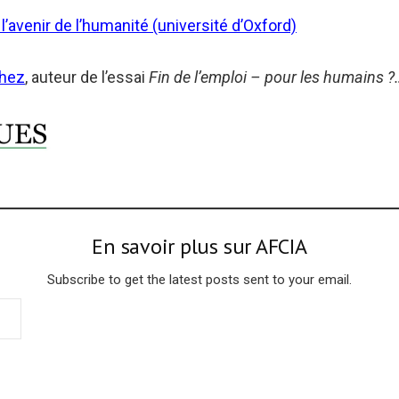
 l’avenir de l’humanité (université d’Oxford)
chez
, auteur de l’essai
Fin de l’emploi – pour les humains ?
En savoir plus sur AFCIA
Subscribe to get the latest posts sent to your email.