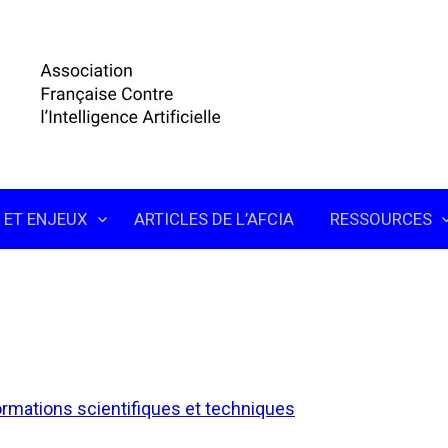
 ET ENJEUX
ARTICLES DE L’AFCIA
RESSOURCES
ormations scientifiques et techniques