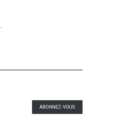
…
ABONNEZ-VOUS