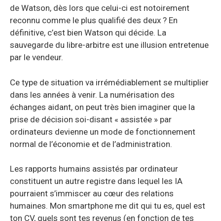
de Watson, dès lors que celui-ci est notoirement
reconnu comme le plus qualifié des deux ? En
définitive, c’est bien Watson qui décide. La
sauvegarde du libre-arbitre est une illusion entretenue
par le vendeur.
Ce type de situation va irrémédiablement se multiplier
dans les années à venir. La numérisation des
échanges aidant, on peut très bien imaginer que la
prise de décision soi-disant « assistée » par
ordinateurs devienne un mode de fonctionnement
normal de l’économie et de l’administration.
Les rapports humains assistés par ordinateur
constituent un autre registre dans lequel les IA
pourraient s’immiscer au cœur des relations
humaines. Mon smartphone me dit qui tu es, quel est
ton CV, quels sont tes revenus (en fonction de tes