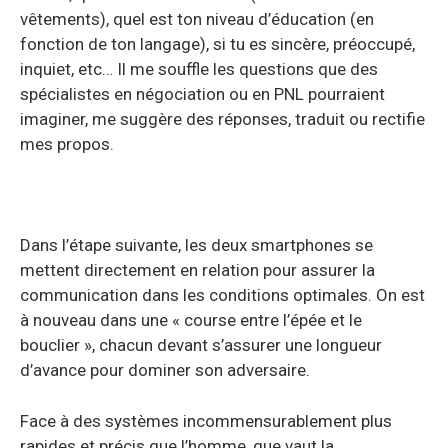
vêtements), quel est ton niveau d’éducation (en
fonction de ton langage), si tu es sincère, préoccupé,
inquiet, etc… Il me souffle les questions que des
spécialistes en négociation ou en PNL pourraient
imaginer, me suggère des réponses, traduit ou rectifie
mes propos.
Dans l’étape suivante, les deux smartphones se
mettent directement en relation pour assurer la
communication dans les conditions optimales. On est
à nouveau dans une « course entre l’épée et le
bouclier », chacun devant s’assurer une longueur
d’avance pour dominer son adversaire.
Face à des systèmes incommensurablement plus
rapides et précis que l’homme, que vaut la