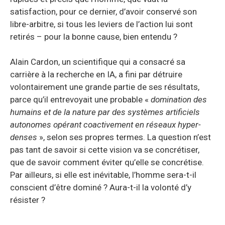
satisfaction, pour ce dernier, d’avoir conservé son
libre-arbitre, si tous les leviers de l’action lui sont
retirés – pour la bonne cause, bien entendu ?
Alain Cardon, un scientifique qui a consacré sa
carrière à la recherche en IA, a fini par détruire
volontairement une grande partie de ses résultats,
parce qu’il entrevoyait une probable «
domination des
humains et de la nature par des systèmes artificiels
autonomes opérant coactivement en réseaux hyper-
denses
», selon ses propres termes. La question n’est
pas tant de savoir si cette vision va se concrétiser,
que de savoir comment éviter qu’elle se concrétise.
Par ailleurs, si elle est inévitable, l’homme sera-t-il
conscient d’être dominé ? Aura-t-il la volonté d’y
résister ?