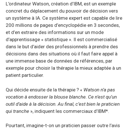
L’ordinateur Watson, création d’IBM, est un exemple
concret du déplacement du pouvoir de décision vers
un système à IA. Ce système expert est capable de lire
200 millions de pages d’encyclopédie en 3 secondes,
et d’en extraire des informations sur un mode
d’apprentissage « statistique ». Il est commercialisé
dans le but d’aider des professionnels à prendre des
décisions dans des situations où il faut faire appel à
une immense base de données de références, par
exemple pour choisir la thérapie la mieux adaptée à un
patient particulier.
Qui décide ensuite de la thérapie ? «
Watson n’a pas
vocation à endosser la blouse blanche. Ce n’est qu’un
outil d’aide à la décision. Au final, c’est bien le praticien
qui tranche
», indiquent les commerciaux d’IBM*.
Pourtant, imagine-t-on un praticien passer outre l’avis