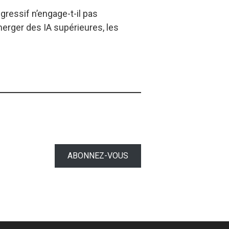
gressif n’engage-t-il pas
erger des IA supérieures, les
ABONNEZ-VOUS