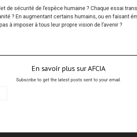
ilet de sécurité de l’espèce humaine ? Chaque essai trans
anité ? En augmentant certains humains, ou en faisant ém
s à imposer à tous leur propre vision de l’avenir ?
En savoir plus sur AFCIA
Subscribe to get the latest posts sent to your email.