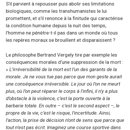
S’il parvient à repousser puis abolir ses limitations
biologiques, comme les transhumanistes le lui
promettent, et s’il renonce à la finitude qui caractérise
la condition humaine depuis la nuit des temps,
l’homme ne pénètre-t-il pas dans un monde où tous
les repères moraux se brouillent et disparaissent ?
Le philosophe Bertrand Vergely tire par exemple les
conséquences morales d’une suppression de la mort :
«
L’irréversibilité de la mort est l’un des garants de la
morale. Je ne vous tue pas parce que mon geste aurait
une conséquence irréversible. Le jour où l’on ne meurt
plus, où l’on peut réparer le corps à l’infini, il n’y a plus
d’obstacle à la violence, c’est la porte ouverte à la
barbarie totale. En outre – c’est le second aspect –, le
propre de la vie, c’est le risque, l’incertitude. Ainsi,
l’action, la prise de décision n’ont de sens que parce que
tout n’est pas écrit. Imaginez une course sportive dans