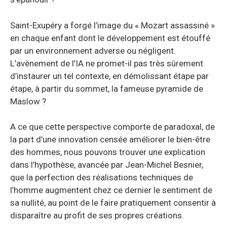
Saint-Exupéry a forgé l’image du « Mozart assassiné »
en chaque enfant dont le développement est étouffé
par un environnement adverse ou négligent.
L’avènement de l’IA ne promet-il pas très sûrement
d’instaurer un tel contexte, en démolissant étape par
étape, à partir du sommet, la fameuse pyramide de
Maslow ?
A ce que cette perspective comporte de paradoxal, de
la part d’une innovation censée améliorer le bien-être
des hommes, nous pouvons trouver une explication
dans l’hypothèse, avancée par Jean-Michel Besnier,
que la perfection des réalisations techniques de
l’homme augmentent chez ce dernier le sentiment de
sa nullité, au point de le faire pratiquement consentir à
disparaître au profit de ses propres créations.