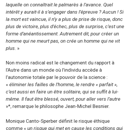
laquelle on connaîtrait le palmarès à l’avance. Quel
intérêt y aurait-il à s’engager dans l’épreuve ? Aucun ! Si
la mort est vaincue, il n’y a plus de prise de risque, donc
plus de victoire, plus d’échec, plus de surprise, c’est une
forme d’anéantissement. Autrement dit, pour créer un
homme qui ne meurt pas, on crée un homme qui ne vit
plus.
»
Non moins radical est le changement du rapport à
l’Autre dans un monde où l’individu accède à
l’autonomie totale par le pouvoir de la science :
«
éliminer les failles de l’homme, le rendre « parfait »,
c’est aussi en faire un être solitaire, qui se suffit à lui-
même. Il faut être blessé, ouvert, pour aller vers l’autre
»*, remarque le philosophe Jean-Michel Besnier.
Monique Canto-Sperber définit le risque éthique
comme «
un risque qui met en cause les conditions qui