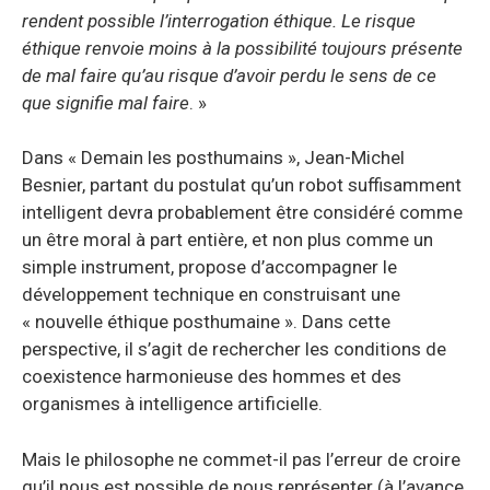
rendent possible l’interrogation éthique. Le risque
éthique renvoie moins à la possibilité toujours présente
de mal faire qu’au risque d’avoir perdu le sens de ce
que signifie mal faire
. »
Dans « Demain les posthumains », Jean-Michel
Besnier, partant du postulat qu’un robot suffisamment
intelligent devra probablement être considéré comme
un être moral à part entière, et non plus comme un
simple instrument, propose d’accompagner le
développement technique en construisant une
« nouvelle éthique posthumaine ». Dans cette
perspective, il s’agit de rechercher les conditions de
coexistence harmonieuse des hommes et des
organismes à intelligence artificielle.
Mais le philosophe ne commet-il pas l’erreur de croire
qu’il nous est possible de nous représenter (à l’avance