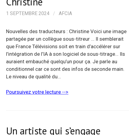
Christine
1 SEPTEMBRE 2024
/
AFCIA
Nouvelles des traducteurs : Christine Voici une image
partagée par un collègue sous-titreur … Il semblerait
que France Télévisions soit en train d’accélérer sur
l’intégration de l’IA à son logiciel de sous-titrage… Ils
auraient embauché quelqu’un pour ça. Je parle au
conditionnel car ce sont des infos de seconde main.
Le niveau de qualité du…
Poursuivez votre lecture -->
Un artiste qui s’engage