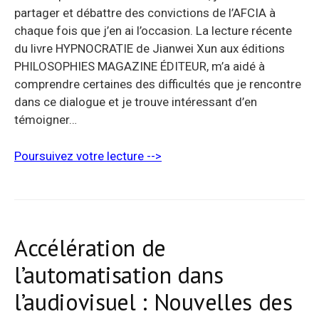
partager et débattre des convictions de l’AFCIA à
chaque fois que j’en ai l’occasion. La lecture récente
du livre HYPNOCRATIE de Jianwei Xun aux éditions
PHILOSOPHIES MAGAZINE ÉDITEUR, m’a aidé à
comprendre certaines des difficultés que je rencontre
dans ce dialogue et je trouve intéressant d’en
témoigner…
Poursuivez votre lecture -->
Accélération de
l’automatisation dans
l’audiovisuel : Nouvelles des