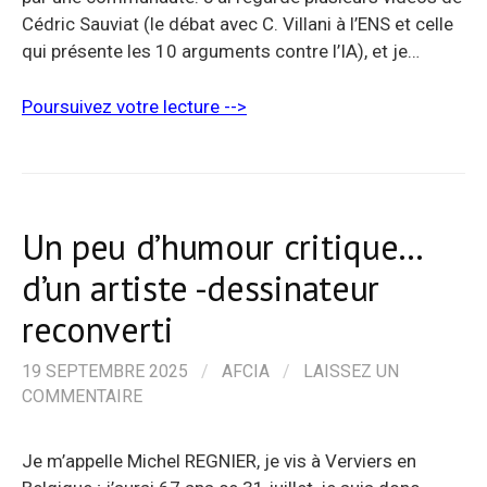
Cédric Sauviat (le débat avec C. Villani à l’ENS et celle
qui présente les 10 arguments contre l’IA), et je…
Poursuivez votre lecture -->
Un peu d’humour critique…
d’un artiste -dessinateur
reconverti
19 SEPTEMBRE 2025
/
AFCIA
/
LAISSEZ UN
COMMENTAIRE
Je m’appelle Michel REGNIER, je vis à Verviers en