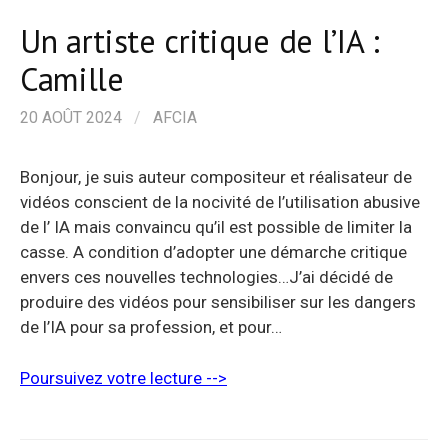
Un artiste critique de l’IA :
Camille
20 AOÛT 2024
/
AFCIA
Bonjour, je suis auteur compositeur et réalisateur de
vidéos conscient de la nocivité de l’utilisation abusive
de l’ IA mais convaincu qu’il est possible de limiter la
casse. A condition d’adopter une démarche critique
envers ces nouvelles technologies…J’ai décidé de
produire des vidéos pour sensibiliser sur les dangers
de l’IA pour sa profession, et pour…
Poursuivez votre lecture -->