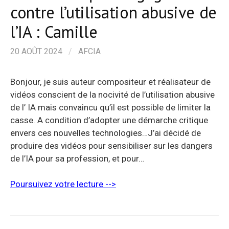
contre l’utilisation abusive de
l’IA : Camille
20 AOÛT 2024
/
AFCIA
Bonjour, je suis auteur compositeur et réalisateur de
vidéos conscient de la nocivité de l’utilisation abusive
de l’ IA mais convaincu qu’il est possible de limiter la
casse. A condition d’adopter une démarche critique
envers ces nouvelles technologies…J’ai décidé de
produire des vidéos pour sensibiliser sur les dangers
de l’IA pour sa profession, et pour…
Poursuivez votre lecture -->