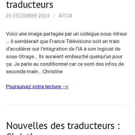
traducteurs
29 DÉCEMBRE 2024
/
AFCIA
Voici une image partagée par un collègue sous-titreur
… Il semblerait que France Télévisions soit en train
d’accélérer sur l’intégration de l’IA à son logiciel de
sous-titrage… Ils auraient embauché quelqu’un pour
ça. Je parle au conditionnel car ce sont des infos de
seconde main… Christine
Poursuivez votre lecture -->
Nouvelles des traducteurs :