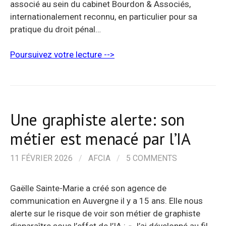
associé au sein du cabinet Bourdon & Associés,
internationalement reconnu, en particulier pour sa
pratique du droit pénal…
Poursuivez votre lecture -->
Une graphiste alerte: son
métier est menacé par l’IA
11 FÉVRIER 2026
/
AFCIA
/
5 COMMENTS
Gaëlle Sainte-Marie a créé son agence de
communication en Auvergne il y a 15 ans. Elle nous
alerte sur le risque de voir son métier de graphiste