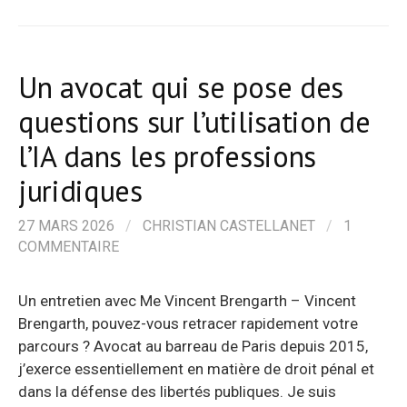
Un avocat qui se pose des
questions sur l’utilisation de
l’IA dans les professions
juridiques
27 MARS 2026
/
CHRISTIAN CASTELLANET
/
1
COMMENTAIRE
Un entretien avec Me Vincent Brengarth – Vincent
Brengarth, pouvez-vous retracer rapidement votre
parcours ? Avocat au barreau de Paris depuis 2015,
j’exerce essentiellement en matière de droit pénal et
dans la défense des libertés publiques. Je suis