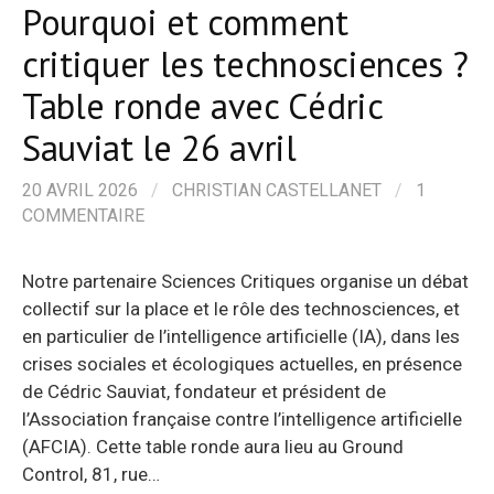
Pourquoi et comment
critiquer les technosciences ?
Table ronde avec Cédric
Sauviat le 26 avril
20 AVRIL 2026
/
CHRISTIAN CASTELLANET
/
1
COMMENTAIRE
Notre partenaire Sciences Critiques organise un débat
collectif sur la place et le rôle des technosciences, et
en particulier de l’intelligence artificielle (IA), dans les
crises sociales et écologiques actuelles, en présence
de Cédric Sauviat, fondateur et président de
l’Association française contre l’intelligence artificielle
(AFCIA). Cette table ronde aura lieu au Ground
Control, 81, rue…