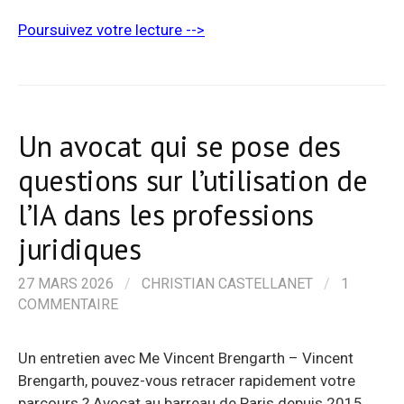
Poursuivez votre lecture -->
Un avocat qui se pose des
questions sur l’utilisation de
l’IA dans les professions
juridiques
27 MARS 2026
/
CHRISTIAN CASTELLANET
/
1
COMMENTAIRE
Un entretien avec Me Vincent Brengarth – Vincent
Brengarth, pouvez-vous retracer rapidement votre
parcours ? Avocat au barreau de Paris depuis 2015,