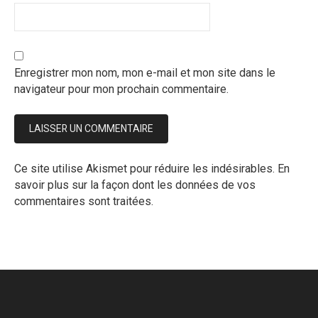
Enregistrer mon nom, mon e-mail et mon site dans le
navigateur pour mon prochain commentaire.
Ce site utilise Akismet pour réduire les indésirables.
En
savoir plus sur la façon dont les données de vos
commentaires sont traitées
.