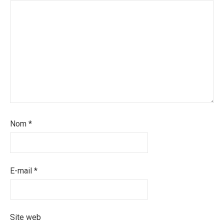
Nom
*
E-mail
*
Site web