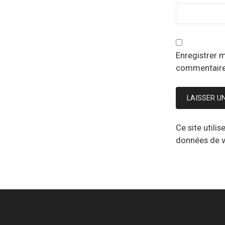
Enregistrer 
commentaire
Ce site utili
données de v