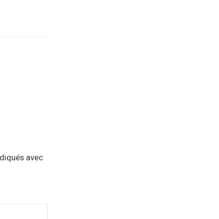
ndiqués avec