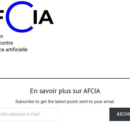
En savoir plus sur AFCIA
Subscribe to get the latest posts sent to your email.
ABON