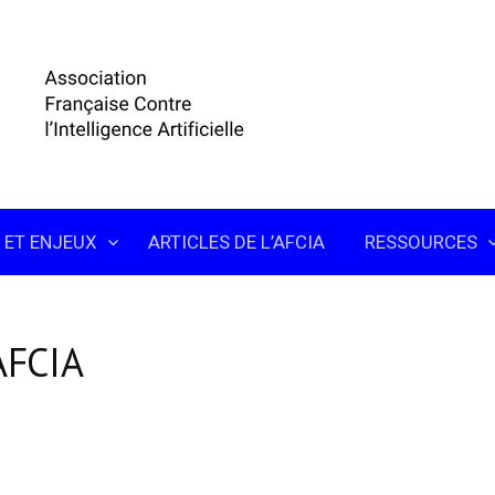
 ET ENJEUX
ARTICLES DE L’AFCIA
RESSOURCES
AFCIA