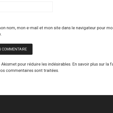
mon nom, mon e-mail et mon site dans le navigateur pour mo
.
se Akismet pour réduire les indésirables.
En savoir plus sur la 
os commentaires sont traitées
.