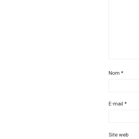
Nom
*
E-mail
*
Site web