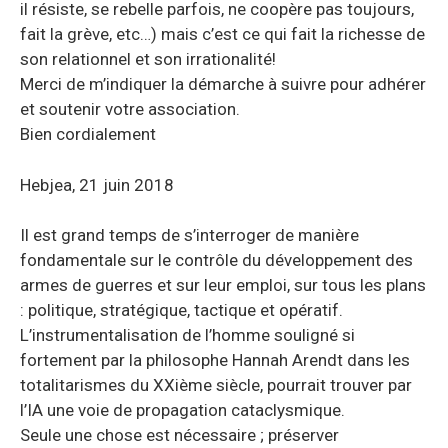
il résiste, se rebelle parfois, ne coopère pas toujours,
fait la grève, etc…) mais c’est ce qui fait la richesse de
son relationnel et son irrationalité!
Merci de m’indiquer la démarche à suivre pour adhérer
et soutenir votre association.
Bien cordialement
Hebjea, 21 juin 2018
Il est grand temps de s’interroger de manière
fondamentale sur le contrôle du développement des
armes de guerres et sur leur emploi, sur tous les plans
: politique, stratégique, tactique et opératif.
L’instrumentalisation de l’homme souligné si
fortement par la philosophe Hannah Arendt dans les
totalitarismes du XXième siècle, pourrait trouver par
l’IA une voie de propagation cataclysmique.
Seule une chose est nécessaire ; préserver