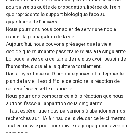
poursuivre sa quête de propagation, libérée du frein
que représente le support biologique face au
gigantisme de l’univers.
Nous pourrions nous consoler de servir une noble
cause : la propagation de la vie
Aujourd’hui, nous pouvons présager que la vie a
décidé que l’humanité passera le relais à la singularité.
Lorsque la vie sera certaine de ne plus avoir besoin de
l’humanité, alors elle la quittera totalement.
Dans l’hypothèse où l’humanité parvenait à déjouer le
plan de la vie, il est difficile de prédire la réaction de
celle-ci face à cette mutinerie.
Nous pourrions comparer cela à la réaction que nous
aurions fasse à l’apparition de la singularité
Il faut espérer que nous parvenions à abandonner nos
recherches sur l’IA à l’insu de la vie, car celle-ci mettra
tout en oeuvre pour poursuivre sa propagation avec ou
sans nous.