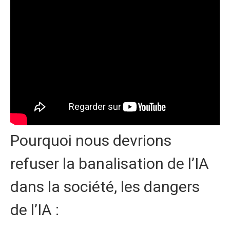
Pourquoi nous devrions
refuser la banalisation de l’IA
dans la société, les dangers
de l’IA :