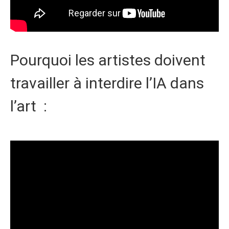
Pourquoi les artistes doivent
travailler à interdire l’IA dans
l’art :