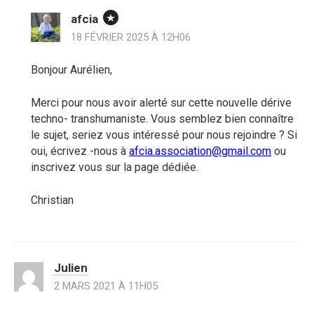
afcia
18 FÉVRIER 2025 À 12H06
Bonjour Aurélien,
Merci pour nous avoir alerté sur cette nouvelle dérive
techno- transhumaniste. Vous semblez bien connaître
le sujet, seriez vous intéressé pour nous rejoindre ? Si
oui, écrivez -nous à
afcia.association@gmail.com
ou
inscrivez vous sur la page dédiée.
Christian
Julien
2 MARS 2021 À 11H05