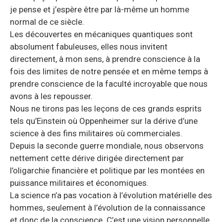
je pense et j’espère être par là-même un homme
normal de ce siècle.
Les découvertes en mécaniques quantiques sont
absolument fabuleuses, elles nous invitent
directement, à mon sens, à prendre conscience à la
fois des limites de notre pensée et en même temps à
prendre conscience de la faculté incroyable que nous
avons à les repousser.
Nous ne tirons pas les leçons de ces grands esprits
tels qu’Einstein où Oppenheimer sur la dérive d’une
science à des fins militaires où commerciales.
Depuis la seconde guerre mondiale, nous observons
nettement cette dérive dirigée directement par
l’oligarchie financière et politique par les montées en
puissance militaires et économiques.
La science n’a pas vocation à l’évolution matérielle des
hommes, seulement à l’évolution de la connaissance
et donc de la conscience. C’est une vision personnelle