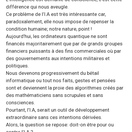
différence qui nous aveugle.
Ce problème de l’I.A est très intéressante car,
paradoxalement, elle nous impose de repenser la
condition humaine; notre nature, point !
Aujourd’hui, les ordinateurs quantique ne sont
financés majoritairement que par de grands groupes
financiers puissants à des fins commerciales où par
des gouvernements aux intentions militaires et
politiques.
Nous devenons progressivement du bétail
informatique ou tout nos faits, gestes et pensées
sont et deviennent la proie des algorithmes créés par
des mathématiciens sans scrupules et sans
consciences.
Pourtant, l’I.A, serait un outil de développement
extraordinaire sans ces intentions dérivées.
Alors, la question se repose: doit-on être pour ou
contre l’I.A ?