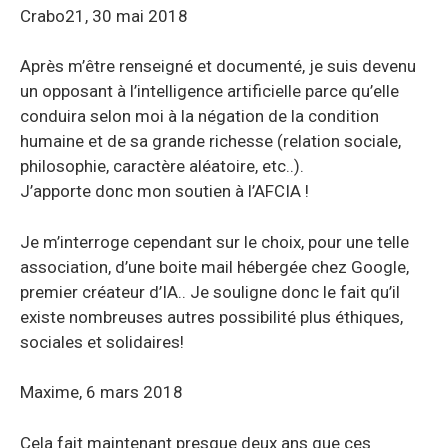
Crabo21, 30 mai 2018
Après m’être renseigné et documenté, je suis devenu
un opposant à l’intelligence artificielle parce qu’elle
conduira selon moi à la négation de la condition
humaine et de sa grande richesse (relation sociale,
philosophie, caractère aléatoire, etc..).
J’apporte donc mon soutien à l’AFCIA !
Je m’interroge cependant sur le choix, pour une telle
association, d’une boite mail hébergée chez Google,
premier créateur d’IA.. Je souligne donc le fait qu’il
existe nombreuses autres possibilité plus éthiques,
sociales et solidaires!
Maxime, 6 mars 2018
Cela fait maintenant presque deux ans que ces