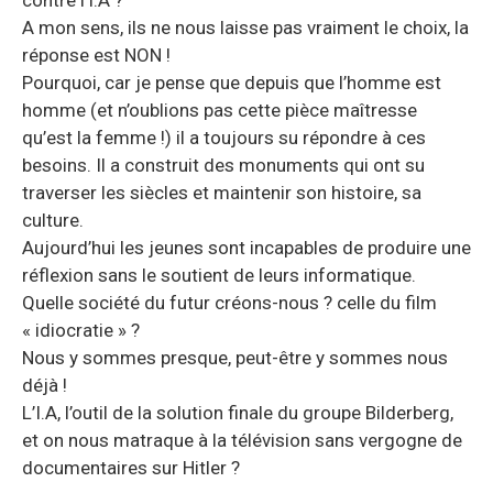
A mon sens, ils ne nous laisse pas vraiment le choix, la
réponse est NON !
Pourquoi, car je pense que depuis que l’homme est
homme (et n’oublions pas cette pièce maîtresse
qu’est la femme !) il a toujours su répondre à ces
besoins. Il a construit des monuments qui ont su
traverser les siècles et maintenir son histoire, sa
culture.
Aujourd’hui les jeunes sont incapables de produire une
réflexion sans le soutient de leurs informatique.
Quelle société du futur créons-nous ? celle du film
« idiocratie » ?
Nous y sommes presque, peut-être y sommes nous
déjà !
L’I.A, l’outil de la solution finale du groupe Bilderberg,
et on nous matraque à la télévision sans vergogne de
documentaires sur Hitler ?