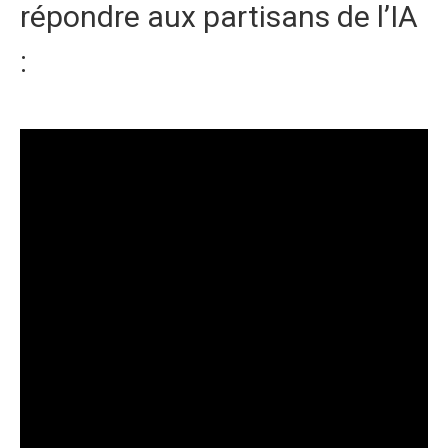
répondre aux partisans de l’IA
: