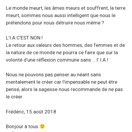
Le monde meurt, les âmes meurs et souffrent, la terre
meurt, sommes nous aussi intelligent que nous le
prétendons pour nous détruire nous même ?
L’I.A C’EST NON !
Le retour aux valeurs des hommes, des femmes et de
la nature de ce monde ne pourra ce faire que sur la
volonté d’une réflexion commune sans … l’ I.A !
Nous ne pouvons pas penser au néant sans
mentalement le créer car l’impensable ne peut être
pensé, alors la sagesse nous recommande de ne pas
le créer.
Frédéric, 15 août 2018
Bonjour à tous