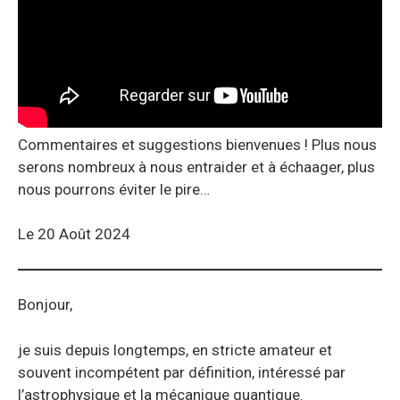
Commentaires et suggestions bienvenues ! Plus nous
serons nombreux à nous entraider et à échaager, plus
nous pourrons éviter le pire…
Le 20 Août 2024
Bonjour,
je suis depuis longtemps, en stricte amateur et
souvent incompétent par définition, intéressé par
l’astrophysique et la mécanique quantique.