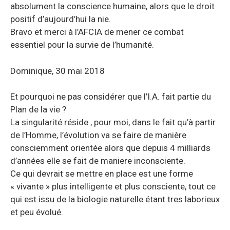
absolument la conscience humaine, alors que le droit
positif d’aujourd’hui la nie.
Bravo et merci à l’AFCIA de mener ce combat
essentiel pour la survie de l’humanité.
Dominique, 30 mai 2018
Et pourquoi ne pas considérer que l’I.A. fait partie du
Plan de la vie ?
La singularité réside , pour moi, dans le fait qu’à partir
de l’Homme, l’évolution va se faire de manière
consciemment orientée alors que depuis 4 milliards
d’années elle se fait de maniere inconsciente.
Ce qui devrait se mettre en place est une forme
« vivante » plus intelligente et plus consciente, tout ce
qui est issu de la biologie naturelle étant tres laborieux
et peu évolué.