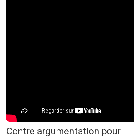
Contre argumentation pour