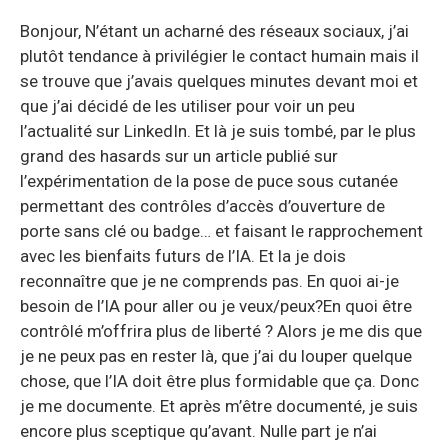
Bonjour, N’étant un acharné des réseaux sociaux, j’ai
plutôt tendance à privilégier le contact humain mais il
se trouve que j’avais quelques minutes devant moi et
que j’ai décidé de les utiliser pour voir un peu
l’actualité sur LinkedIn. Et là je suis tombé, par le plus
grand des hasards sur un article publié sur
l’expérimentation de la pose de puce sous cutanée
permettant des contrôles d’accès d’ouverture de
porte sans clé ou badge… et faisant le rapprochement
avec les bienfaits futurs de l’IA. Et la je dois
reconnaître que je ne comprends pas. En quoi ai-je
besoin de l’IA pour aller ou je veux/peux?En quoi être
contrôlé m’offrira plus de liberté ? Alors je me dis que
je ne peux pas en rester là, que j’ai du louper quelque
chose, que l’IA doit être plus formidable que ça. Donc
je me documente. Et après m’être documenté, je suis
encore plus sceptique qu’avant. Nulle part je n’ai