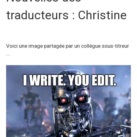
traducteurs : Christine
Voici une image partagée par un collègue sous-titreur
…