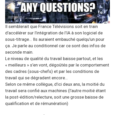
Il semblerait que France Télévisions soit en train
d’accélérer sur l’intégration de l’IA à son logiciel de
sous-titrage… Ils auraient embauché quelqu’un pour
ça. Je parle au conditionnel car ce sont des infos de
seconde main.
Le niveau de qualité du travail baisse partout, et les
« meilleurs » s’en vont, dégoûtés par le comportement
des cadres (sous-chefs) et par les conditions de
travail qui se dégradent encore…
Selon ce même collègue, d’ici deux ans, la moitié du
travail sera confié aux machines (l’autre moitié étant
la post-édition/relecture, soit une grosse baisse de
qualification et de rémunération)