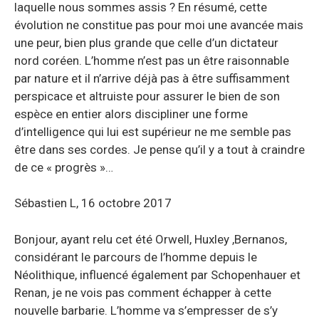
laquelle nous sommes assis ? En résumé, cette
évolution ne constitue pas pour moi une avancée mais
une peur, bien plus grande que celle d’un dictateur
nord coréen. L’homme n’est pas un être raisonnable
par nature et il n’arrive déjà pas à être suffisamment
perspicace et altruiste pour assurer le bien de son
espèce en entier alors discipliner une forme
d’intelligence qui lui est supérieur ne me semble pas
être dans ses cordes. Je pense qu’il y a tout à craindre
de ce « progrès »…
Sébastien L, 16 octobre 2017
Bonjour, ayant relu cet été Orwell, Huxley ,Bernanos,
considérant le parcours de l’homme depuis le
Néolithique, influencé également par Schopenhauer et
Renan, je ne vois pas comment échapper à cette
nouvelle barbarie. L’homme va s’empresser de s’y