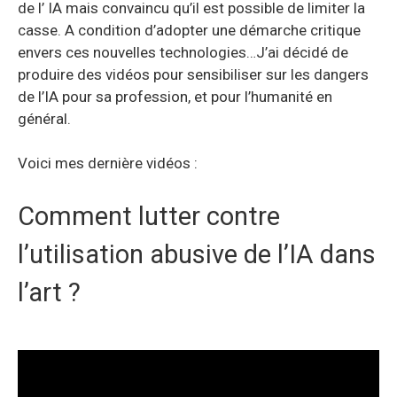
de l’ IA mais convaincu qu’il est possible de limiter la
casse. A condition d’adopter une démarche critique
envers ces nouvelles technologies…J’ai décidé de
produire des vidéos pour sensibiliser sur les dangers
de l’IA pour sa profession, et pour l’humanité en
général.
Voici mes dernière vidéos :
Comment lutter contre
l’utilisation abusive de l’IA dans
l’art ?