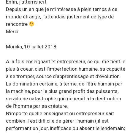
Enfin, j’atterris ici !
Depuis un an que je m’intéresse à plein temps à ce
monde étrange, j’attendais justement ce type de
rencontre
Merci
Monika, 10 juillet 2018
A la fois enseignant et entrepreneur, ce qui me tient le
plus à coeur, c’est l’imperfection humaine, sa capacité
à se tromper, source d’apprentissage et d’évolution.
La domination certaine, à terme, de l’être humain par
la machine, pour le plus grand profit des puissants,
serait une catastrophe qui mènerait à la destruction
de l’homme par sa créature.
N’importe quelle enseignant ou entrepreneur sait
combien il est difficile de gérer l’humain ( il est
performant un jour, inefficace ou absent le lendemain;