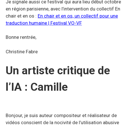
Je signale aussi ce festival qui aura lieu début octobre
en région parisienne, avec l’intervention du collectif En
chair et en os :
En chair et en os, un collectif pour une
traduction humaine | Festival VO-VF
Bonne rentrée,
Christine Fabre
Un artiste critique de
l’IA : Camille
Bonjour, je suis auteur compositeur et réalisateur de
vidéos conscient de la nocivité de l’utilisation abusive