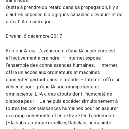
Quitte à prendre du retard dans sa propagation, il y a
d’autres espèces biologiques capables d’évoluer et de
créer l’IA un autre jour …
Erwann, 6 décembre 2017
Bonjour Afcia, L’avènement d’une IA supérieure est
effectivement à craindre : – Internet expose
l’ensemble des connaissances humaines, – Internet
offre un accès aux ordinateurs et machines
connectés partout dans le monde, – Internet offre un
véhicule pour qu’une IA soit omnipotente et
omnisciente. L’IA a des atouts dont l’humanité ne
dispose pas : – Je ne puis accéder simultanément à
toutes les connaissances humaines pour en assurer
des rapprochements et en extraire les fondements
(« la substantifique moelle », Rabelais, humaniste