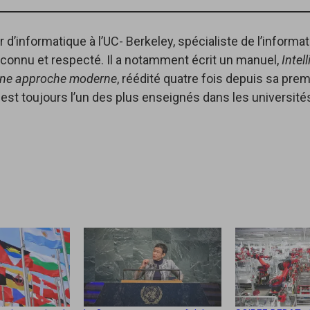
d’informatique à l’UC- Berkeley, spécialiste de l’informa
connu et respecté. Il a notamment écrit un manuel,
Intel
 : une approche moderne
, réédité quatre fois depuis sa prem
 est toujours l’un des plus enseignés dans les universités