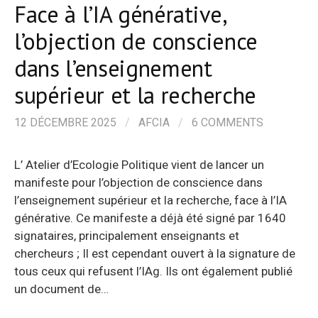
Face à l’IA générative,
l’objection de conscience
dans l’enseignement
supérieur et la recherche
12 DÉCEMBRE 2025
/
AFCIA
/
6 COMMENTS
L’ Atelier d’Ecologie Politique vient de lancer un
manifeste pour l’objection de conscience dans
l’enseignement supérieur et la recherche, face à l’IA
générative. Ce manifeste a déjà été signé par 1640
signataires, principalement enseignants et
chercheurs ; Il est cependant ouvert à la signature de
tous ceux qui refusent l’IAg. Ils ont également publié
un document de…