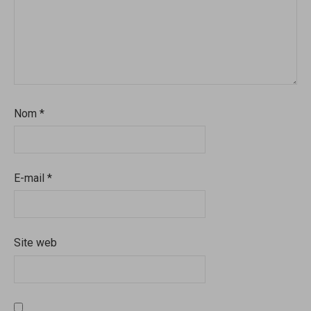
Nom
*
E-mail
*
Site web