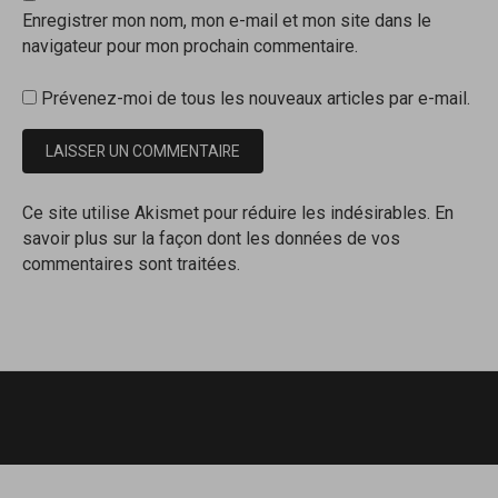
Enregistrer mon nom, mon e-mail et mon site dans le
navigateur pour mon prochain commentaire.
Prévenez-moi de tous les nouveaux articles par e-mail.
Ce site utilise Akismet pour réduire les indésirables.
En
savoir plus sur la façon dont les données de vos
commentaires sont traitées
.