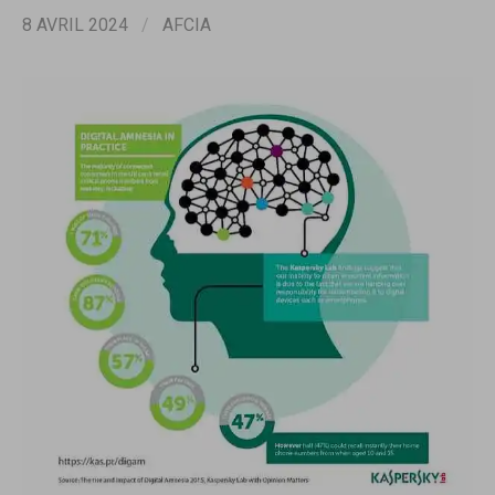
8 AVRIL 2024
/
AFCIA