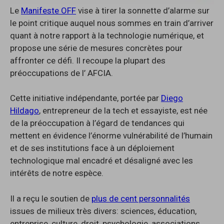
Le
Manifeste OFF
vise à tirer la sonnette d’alarme sur
le point critique auquel nous sommes en train d’arriver
quant à notre rapport à la technologie numérique, et
propose une série de mesures concrètes pour
affronter ce défi. Il recoupe la plupart des
préoccupations de l’ AFCIA.
Cette initiative indépendante, portée par
Diego
Hildago
, entrepreneur de la tech et essayiste, est née
de la préoccupation à l’égard de tendances qui
mettent en évidence l’énorme vulnérabilité de l’humain
et de ses institutions face à un déploiement
technologique mal encadré et désaligné avec les
intérêts de notre espèce.
Il a reçu le soutien de
plus de cent personnalités
issues de milieux très divers: sciences, éducation,
entreprise, culture, droit, psychologie, associations,