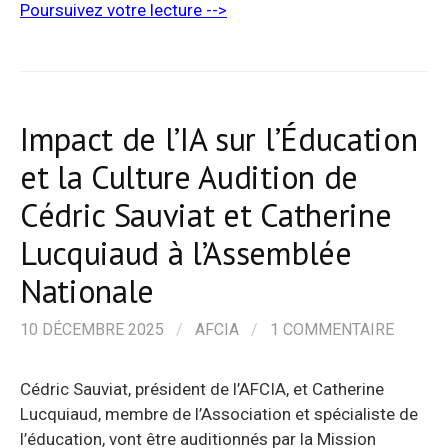
Poursuivez votre lecture -->
Impact de l’IA sur l’Éducation
et la Culture Audition de
Cédric Sauviat et Catherine
Lucquiaud à l’Assemblée
Nationale
10 DÉCEMBRE 2025
/
AFCIA
/
1 COMMENTAIRE
Cédric Sauviat, président de l’AFCIA, et Catherine
Lucquiaud, membre de l’Association et spécialiste de
l’éducation, vont être auditionnés par la Mission