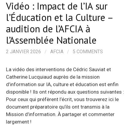
Vidéo : Impact de l’IA sur
l’Éducation et la Culture –
audition de l’AFCIA à
l’Assemblée Nationale
2 JANVIER 2026
/
AFCIA
/
5 COMMENTS
La vidéo des interventions de Cédric Sauviat et
Catherine Lucquiaud auprès de la mission
d’information sur IA, culture et éducation est enfin
disponible ! Ils ont répondu aux questions suivantes :
Pour ceux qui préfèrent l’écrit, vous trouverez ici le
document préparatoire qu’ils ont transmis à la
Mission d’information. À partager et commenter
largement !