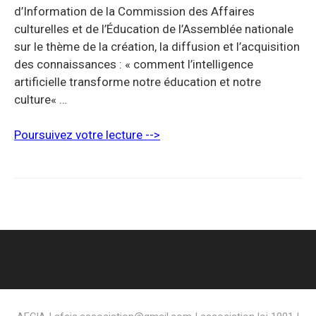
d’Information de la Commission des Affaires
culturelles et de l’Éducation de l’Assemblée nationale
sur le thème de la création, la diffusion et l’acquisition
des connaissances : « comment l’intelligence
artificielle transforme notre éducation et notre
culture« …
Poursuivez votre lecture -->