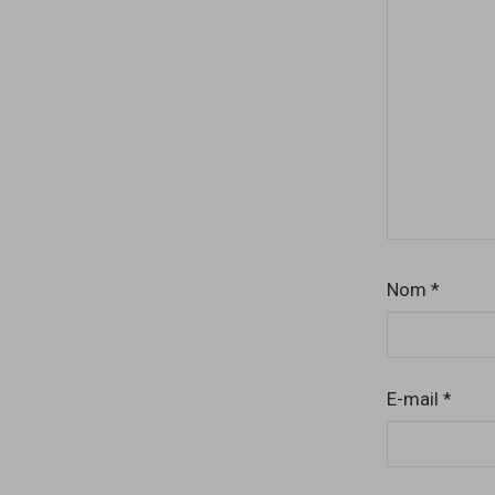
Nom
*
E-mail
*