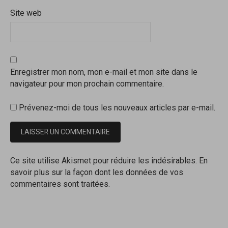
Site web
Enregistrer mon nom, mon e-mail et mon site dans le
navigateur pour mon prochain commentaire.
Prévenez-moi de tous les nouveaux articles par e-mail.
Ce site utilise Akismet pour réduire les indésirables.
En
savoir plus sur la façon dont les données de vos
commentaires sont traitées
.