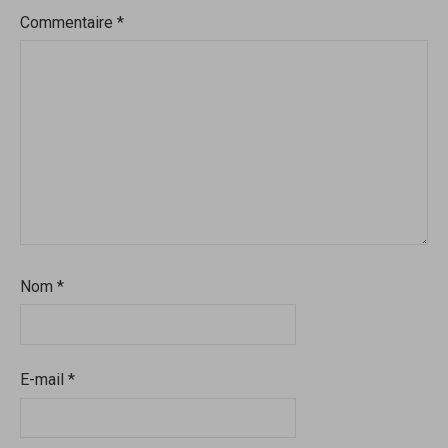
Commentaire
*
Nom
*
E-mail
*