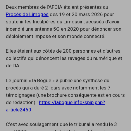
Deux membres de l’AFCIA étaient présentes au
Procès de Limoges
des 19 et 20 mars 2026 pour
soutenir les Inculpé-es du Limousin, accusés d’avoir
incendié une antenne 5G en 2020 pour dénoncer son
déploiement imposé et son monde connecté.
Elles étaient aux côtés de 200 personnes et d’autres
collectifs qui dénoncent les ravages du numérique et
de l’IA.
Le journal « la Bogue » a publié une synthèse du
procès qui a duré 2 jours avec notamment les 7
témoignages (une brochure conséquente est en cours
de rédaction) :
https://labogue.info/spip.php?
article2460
C’est avec soulagement que le tribunal a rendu le 3