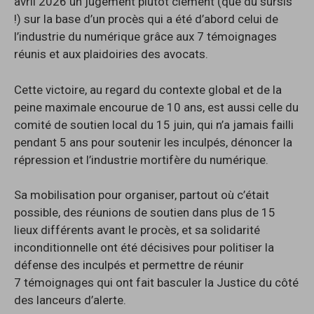
avril 2026 un jugement plutôt clément (que du sursis
!) sur la base d’un procès qui a été d’abord celui de
l’industrie du numérique grâce aux 7 témoignages
réunis et aux plaidoiries des avocats.
Cette victoire, au regard du contexte global et de la
peine maximale encourue de 10 ans, est aussi celle du
comité de soutien local du 15 juin, qui n’a jamais failli
pendant 5 ans pour soutenir les inculpés, dénoncer la
répression et l’industrie mortifère du numérique.
Sa mobilisation pour organiser, partout où c’était
possible, des réunions de soutien dans plus de 15
lieux différents avant le procès, et sa solidarité
inconditionnelle ont été décisives pour politiser la
défense des inculpés et permettre de réunir
7 témoignages qui ont fait basculer la Justice du côté
des lanceurs d’alerte.