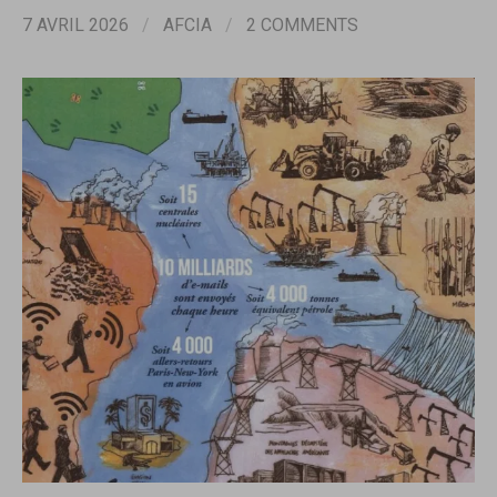
7 AVRIL 2026
/
AFCIA
/
2 COMMENTS