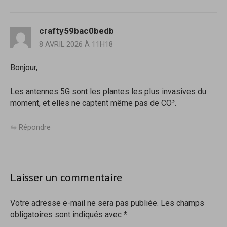
crafty59bac0bedb
8 AVRIL 2026 À 11H18
Bonjour,
Les antennes 5G sont les plantes les plus invasives du
moment, et elles ne captent même pas de CO².
Répondre
Laisser un commentaire
Votre adresse e-mail ne sera pas publiée.
Les champs
obligatoires sont indiqués avec
*