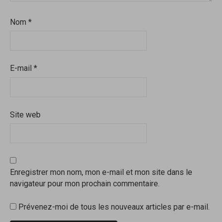
Nom
*
E-mail
*
Site web
Enregistrer mon nom, mon e-mail et mon site dans le
navigateur pour mon prochain commentaire.
Prévenez-moi de tous les nouveaux articles par e-mail.