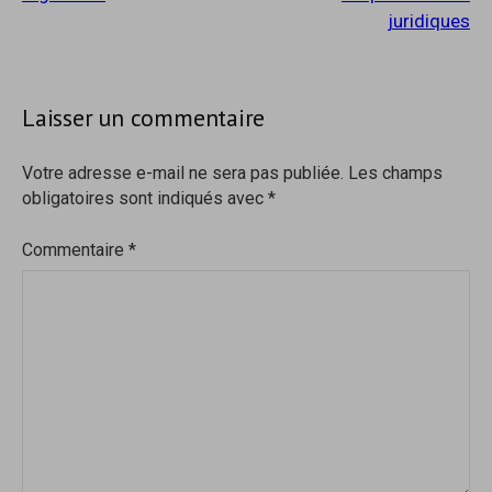
juridiques
Laisser un commentaire
Votre adresse e-mail ne sera pas publiée.
Les champs
obligatoires sont indiqués avec
*
Commentaire
*