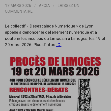
17 MARS 2026
/
AFCIA
/
LAISSEZ UN
COMMENTAIRE
Le collectif « Désescalade Numérique » de Lyon
appelle à dénoncer le déferlement numérique et à
soutenir les inculpés du Limousin à Limoges, les 19 et
20 mars 2026. Plus d’infos
ICI