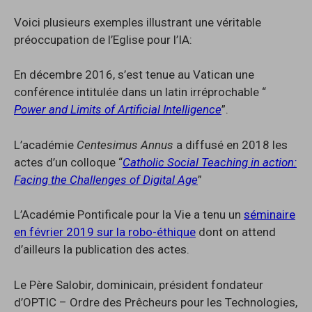
Voici plusieurs exemples illustrant une véritable
préoccupation de l’Eglise pour l’IA:
En décembre 2016, s’est tenue au Vatican une
conférence intitulée dans un latin irréprochable “
Power and Limits of Artificial Intelligence
”.
L’académie
Centesimus Annus
a diffusé en 2018 les
actes d’un colloque “
Catholic Social Teaching in action:
Facing the Challenges of Digital Age
”
L’Académie Pontificale pour la Vie a tenu un
séminaire
en février 2019 sur la robo-éthique
dont on attend
d’ailleurs la publication des actes.
Le Père Salobir, dominicain, président fondateur
d’OPTIC – Ordre des Prêcheurs pour les Technologies,