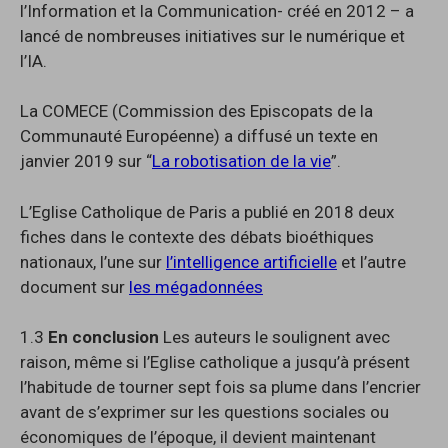
l’Information et la Communication- créé en 2012 – a
lancé de nombreuses initiatives sur le numérique et
l’IA.
La COMECE (Commission des Episcopats de la
Communauté Européenne) a diffusé un texte en
janvier 2019 sur “
La robotisation de la vie
”.
L’Eglise Catholique de Paris a publié en 2018 deux
fiches dans le contexte des débats bioéthiques
nationaux, l’une sur
l’intelligence artificielle
et l’autre
document sur
les mégadonnées
1.3
En conclusion
Les auteurs le soulignent avec
raison, même si l’Eglise catholique a jusqu’à présent
l’habitude de tourner sept fois sa plume dans l’encrier
avant de s’exprimer sur les questions sociales ou
économiques de l’époque, il devient maintenant