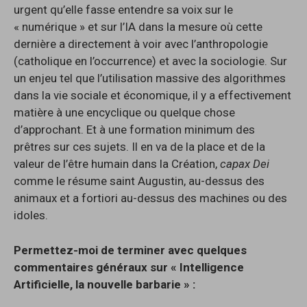
urgent qu’elle fasse entendre sa voix sur le
« numérique » et sur l’IA dans la mesure où cette
dernière a directement à voir avec l’anthropologie
(catholique en l’occurrence) et avec la sociologie. Sur
un enjeu tel que l’utilisation massive des algorithmes
dans la vie sociale et économique, il y a effectivement
matière à une encyclique ou quelque chose
d’approchant. Et à une formation minimum des
prêtres sur ces sujets. Il en va de la place et de la
valeur de l’être humain dans la Création,
capax Dei
comme le résume saint Augustin, au-dessus des
animaux et a fortiori au-dessus des machines ou des
idoles.
Permettez-moi de terminer avec quelques
commentaires généraux sur « Intelligence
Artificielle, la nouvelle barbarie » :