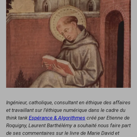
Ingénieur, catholique, consultant en éthique des affaires
et travaillant sur l’éthique numérique dans le cadre du
think tank
Espérance & Algorithmes
créé par Etienne de
Roquigny, Laurent Barthélémy a souhaité nous faire part
de ses commentaires sur le livre de Marie David et