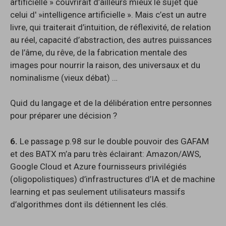
artificielle » couvrirait d’ailleurs mieux le sujet que
celui d' »intelligence artificielle ». Mais c’est un autre
livre, qui traiterait d’intuition, de réflexivité, de relation
au réel, capacité d’abstraction, des autres puissances
de l’âme, du rêve, de la fabrication mentale des
images pour nourrir la raison, des universaux et du
nominalisme (vieux débat) …
Quid du langage et de la délibération entre personnes
pour préparer une décision ?
6.
Le passage p.98 sur le double pouvoir des GAFAM
et des BATX m’a paru très éclairant: Amazon/AWS,
Google Cloud et Azure fournisseurs privilégiés
(oligopolistiques) d’infrastructures d’IA et de machine
learning et pas seulement utilisateurs massifs
d’algorithmes dont ils détiennent les clés.