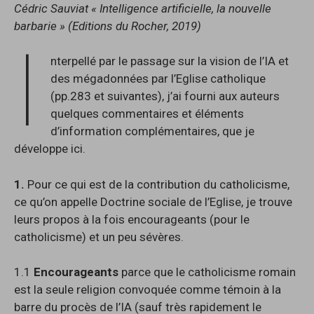
Cédric Sauviat « Intelligence artificielle, la nouvelle
barbarie » (Editions du Rocher, 2019)
I
nterpellé par le passage sur la vision de l’IA et
des mégadonnées par l’Eglise catholique
(pp.283 et suivantes), j’ai fourni aux auteurs
quelques commentaires et éléments
d’information complémentaires, que je
développe ici.
1.
Pour ce qui est de la contribution du catholicisme,
ce qu’on appelle Doctrine sociale de l’Eglise, je trouve
leurs propos à la fois encourageants (pour le
catholicisme) et un peu sévères.
1.1
Encourageants
parce que le catholicisme romain
est la seule religion convoquée comme témoin à la
barre du procès de l’IA (sauf très rapidement le