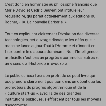
C’est donc en hommage au philosophe français que
Marie David et Cédric Sauviat ont intitulé leur
réquisitoire, qui paraît actuellement aux éditions du
Rocher, « IA. La nouvelle Barbarie. »
Tout en expliquant clairement l’évolution des diverses
technologies, cet ouvrage dissèque les défis que la
machine lance aujourd’hui à l’Homme et s’inscrit en
faux contre le discours dominant : Non, l’Intelligence
artificielle n’est pas un progrès « comme les autres »,
un « sens de l’Histoire » irrévocable.
Le public curieux fera son profit de ce petit livre qui
ose prendre clairement position dans un débat que les
promoteurs du progrès algorithmique et de la
« culture start-up », avec l’aide des grandes
institutions publiques, s’efforcent par tous les moyens
d’escamoter.