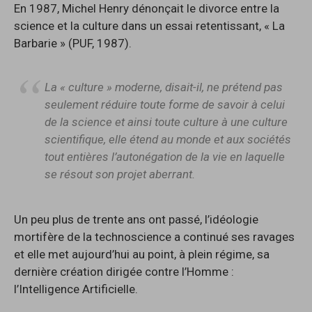
En 1987, Michel Henry dénonçait le divorce entre la
science et la culture dans un essai retentissant, « La
Barbarie » (PUF, 1987).
La « culture » moderne, disait-il, ne prétend pas
seulement réduire toute forme de savoir à celui
de la science et ainsi toute culture à une culture
scientifique, elle étend au monde et aux sociétés
tout entières l’autonégation de la vie en laquelle
se résout son projet aberrant.
Un peu plus de trente ans ont passé, l’idéologie
mortifère de la technoscience a continué ses ravages
et elle met aujourd’hui au point, à plein régime, sa
dernière création dirigée contre l’Homme :
l’Intelligence Artificielle.