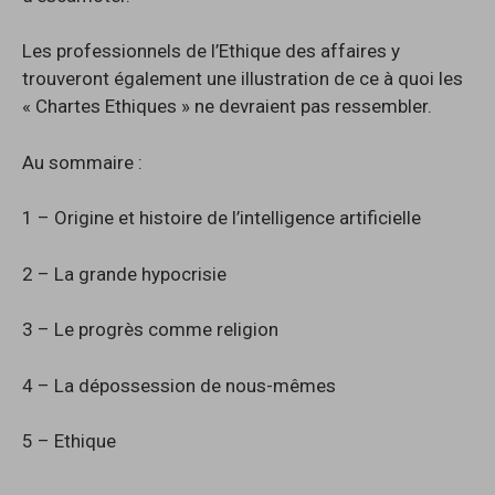
Les professionnels de l’Ethique des affaires y
trouveront également une illustration de ce à quoi les
« Chartes Ethiques » ne devraient pas ressembler.
Au sommaire :
1 – Origine et histoire de l’intelligence artificielle
2 – La grande hypocrisie
3 – Le progrès comme religion
4 – La dépossession de nous-mêmes
5 – Ethique