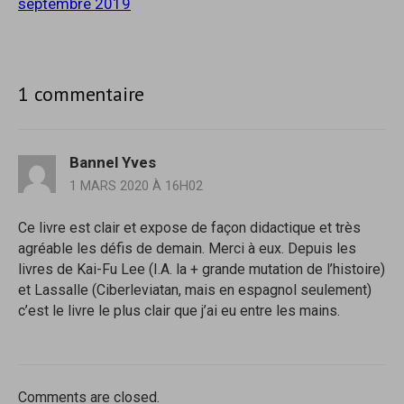
septembre 2019
1 commentaire
Bannel Yves
1 MARS 2020 À 16H02
Ce livre est clair et expose de façon didactique et très
agréable les défis de demain. Merci à eux. Depuis les
livres de Kai-Fu Lee (I.A. la + grande mutation de l’histoire)
et Lassalle (Ciberleviatan, mais en espagnol seulement)
c’est le livre le plus clair que j’ai eu entre les mains.
Comments are closed.