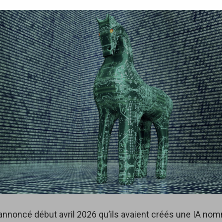
annoncé début avril 2026 qu’ils avaient créés une IA n