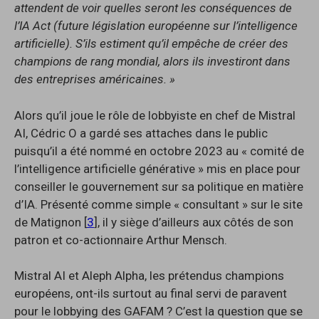
attendent de voir quelles seront les conséquences de
l’IA Act (future législation européenne sur l’intelligence
artificielle). S’ils estiment qu’il empêche de créer des
champions de rang mondial, alors ils investiront dans
des entreprises américaines. »
Alors qu’il joue le rôle de lobbyiste en chef de Mistral
AI, Cédric O a gardé ses attaches dans le public
puisqu’il a été nommé en octobre 2023 au « comité de
l’intelligence artificielle générative » mis en place pour
conseiller le gouvernement sur sa politique en matière
d’IA. Présenté comme simple « consultant » sur le site
de Matignon [
3
], il y siège d’ailleurs aux côtés de son
patron et co-actionnaire Arthur Mensch.
Mistral AI et Aleph Alpha, les prétendus champions
européens, ont-ils surtout au final servi de paravent
pour le lobbying des GAFAM ? C’est la question que se