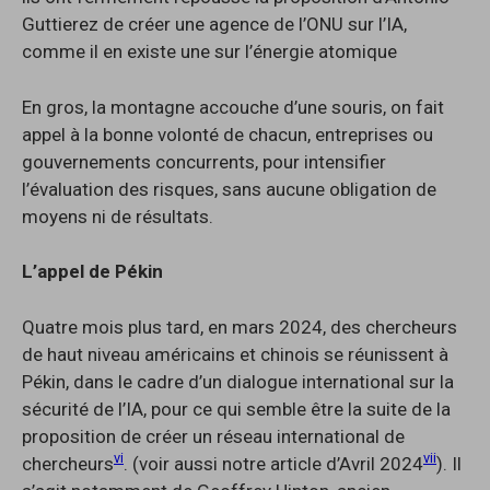
Guttierez de créer une agence de l’ONU sur l’IA,
comme il en existe une sur l’énergie atomique
En gros, la montagne accouche d’une souris, on fait
appel à la bonne volonté de chacun, entreprises ou
gouvernements concurrents, pour intensifier
l’évaluation des risques, sans aucune obligation de
moyens ni de résultats.
L’appel de Pékin
Quatre mois plus tard, en mars 2024, des chercheurs
de haut niveau américains et chinois se réunissent à
Pékin, dans le cadre d’un dialogue international sur la
sécurité de l’IA, pour ce qui semble être la suite de la
proposition de créer un réseau international de
vi
vii
chercheurs
. (voir aussi notre article d’Avril 2024
). Il