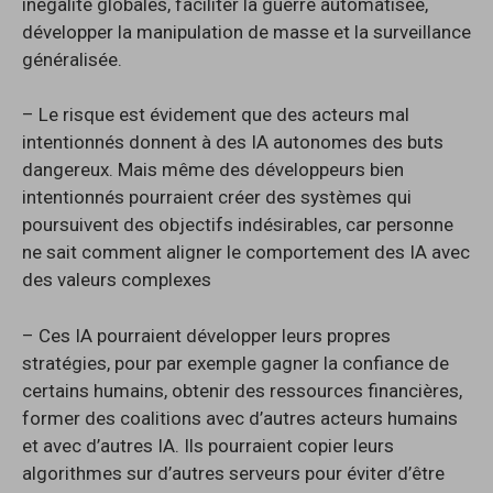
inégalité globales, faciliter la guerre automatisée,
développer la manipulation de masse et la surveillance
généralisée.
– Le risque est évidement que des acteurs mal
intentionnés donnent à des IA autonomes des buts
dangereux. Mais même des développeurs bien
intentionnés pourraient créer des systèmes qui
poursuivent des objectifs indésirables, car personne
ne sait comment aligner le comportement des IA avec
des valeurs complexes
– Ces IA pourraient développer leurs propres
stratégies, pour par exemple gagner la confiance de
certains humains, obtenir des ressources financières,
former des coalitions avec d’autres acteurs humains
et avec d’autres IA. Ils pourraient copier leurs
algorithmes sur d’autres serveurs pour éviter d’être