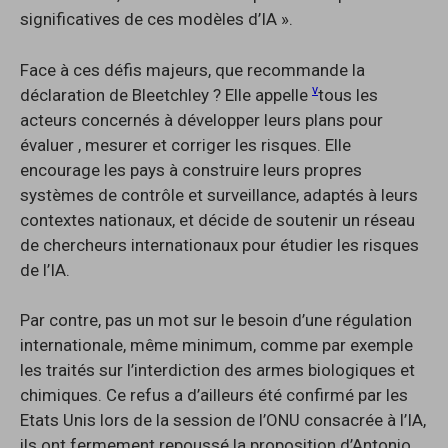
significatives de ces modèles d’IA ».
Face à ces défis majeurs, que recommande la
v
déclaration de Bleetchley ? Elle appelle
tous les
acteurs concernés à développer leurs plans pour
évaluer , mesurer et corriger les risques. Elle
encourage les pays à construire leurs propres
systèmes de contrôle et surveillance, adaptés à leurs
contextes nationaux, et décide de soutenir un réseau
de chercheurs internationaux pour étudier les risques
de l’IA.
Par contre, pas un mot sur le besoin d’une régulation
internationale, même minimum, comme par exemple
les traités sur l’interdiction des armes biologiques et
chimiques. Ce refus a d’ailleurs été confirmé par les
Etats Unis lors de la session de l’ONU consacrée à l’IA,
ils ont fermement repoussé la proposition d’Antonio