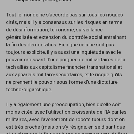
Tout le monde ne s’accorde pas sur tous les risques
cités, mais il y a consensus sur les risques en terme
de désinformation, terrorisme, surveillance
généralisée et extension du contrôle social entraînant
la fin des démocraties. Bien que cela ne soit pas
toujours explicite, il y a aussi une inquiétude avec le
pouvoir croissant d’une poignée de milliardaires de la
tech alliés aux capitalisme financier transnational et
aux appareils militaro-sécuritaires, et le risque qu’ils
ne prennent le pouvoir sous forme d’une dictature
techno-oligarchique.
Il y a également une préoccupation, bien qu’elle soit
moins citée, avec l’utilisation croissante de l’IA par les
militaires, avec l’avènement de robots tueurs dont on
est très proche (mais on s’y résigne, en se disant que