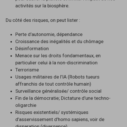
activités sur la biosphère.
Du côté des risques, on peut lister :
Perte d’autonomie, dépendance
Croissance des inégalités et du chômage
Désinformation
Menace sur les droits fondamentaux, en
particulier celui à la non-discrimination
Terrorisme
Usages militaires de l’IA (Robots tueurs
affranchis de tout contrôle humain)
Surveillance généralisée/ contrôle social
Fin de la démocratie; Dictature d’une techno-
oligarchie
Risques existentiels/ systémiques
d’asservissement d’homo sapiens, voir de
disparation (divergence)