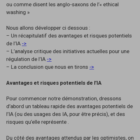
ou comme disent les anglo-saxons de l’« ethical
washing »
Nous allons développer ci dessous :
– Un récapitulatif des avantages et risques potentiels
de l’IA
->
– L’analyse critique des initiatives actuelles pour une
régulation de l’IA
->
– La conclusion que nous en tirons
->
Avantages et risques potentiels de l’IA
Pour commencer notre démonstration, dressons
d’abord un tableau rapide des avantages potentiels de
l’IA (ou des usages des IA, pour être précis), et des
risques qu’elle représente .
Du côté des avantages attendus par les optimistes, on