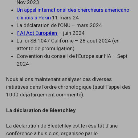
Nov 2023
Un appel international des chercheurs americano-
chinois à Pekin
11 mars 24
La déclaration de l’ONU – mars 2024
l’ AI Act Européen
– juin 2024
La loi SB 1047 Californie – 28 aout 2024 (en
attente de promulgation)
Convention du conseil de l’Europe sur l’IA – Sept
2024-
Nous allons maintenant analyser ces diverses
initiatives dans l’ordre chronologique (sauf l’appel des
1000 déjà largement commenté).
La déclaration de Bleetchley
La déclaration de Bleetchley est le résultat d’une
conférence à huis clos, organisée par le