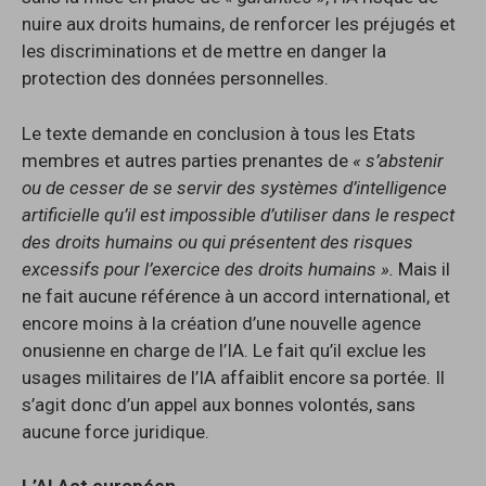
nuire aux droits humains, de renforcer les préjugés et
les discriminations et de mettre en danger la
protection des données personnelles.
Le texte demande en conclusion à tous les Etats
membres et autres parties prenantes de
« s’abstenir
ou de cesser de se servir des systèmes d’intelligence
artificielle qu’il est impossible d’utiliser dans le respect
des droits humains ou qui présentent des risques
excessifs pour l’exercice des droits humains ».
Mais il
ne fait aucune référence à un accord international, et
encore moins à la création d’une nouvelle agence
onusienne en charge de l’IA. Le fait qu’il exclue les
usages militaires de l’IA affaiblit encore sa portée. Il
s’agit donc d’un appel aux bonnes volontés, sans
aucune force juridique.