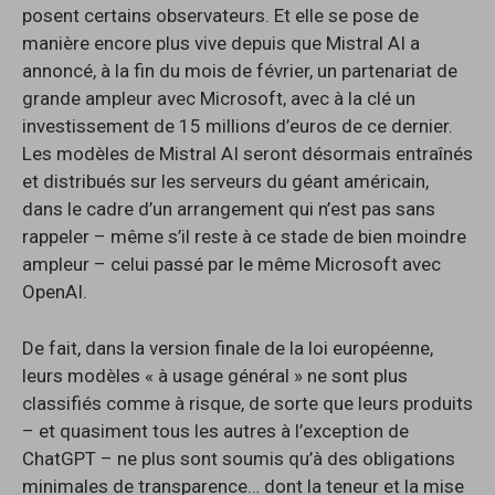
posent certains observateurs. Et elle se pose de
manière encore plus vive depuis que Mistral AI a
annoncé, à la fin du mois de février, un partenariat de
grande ampleur avec Microsoft, avec à la clé un
investissement de 15 millions d’euros de ce dernier.
Les modèles de Mistral AI seront désormais entraînés
et distribués sur les serveurs du géant américain,
dans le cadre d’un arrangement qui n’est pas sans
rappeler – même s’il reste à ce stade de bien moindre
ampleur – celui passé par le même Microsoft avec
OpenAI.
De fait, dans la version finale de la loi européenne,
leurs modèles « à usage général » ne sont plus
classifiés comme à risque, de sorte que leurs produits
– et quasiment tous les autres à l’exception de
ChatGPT – ne plus sont soumis qu’à des obligations
minimales de transparence… dont la teneur et la mise