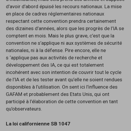
d’avoir d’abord épuisé les recours nationaux. La mise
en place de cadres réglementaires nationaux
respectant cette convention prendra certainement
des dizaines d’années, alors que les progrès de l’IA se
comptent en mois. Mais le plus grave, c’est que la
convention ne s’applique ni aux systèmes de sécurité
nationales, ni à la défense. Pire encore, elle ne
s ‘applique pas aux activités de recherche et
développement des IA, ce qui est totalement
incohérent avec son intention de couvrir tout le cycle
de l’IA et de les tester avant qu’elle ne soient rendues
disponibles à l’utilisation. On sent ici l’influence des
GAFAM et probablement des Etats Unis, qui ont
participé à l’élaboration de cette convention en tant
qu’observateurs.
La loi californienne SB 1047