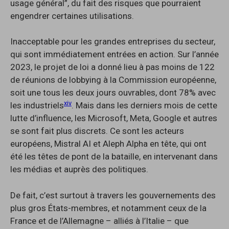
usage général”, du fait des risques que pourraient
engendrer certaines utilisations.
Inacceptable pour les grandes entreprises du secteur,
qui sont immédiatement entrées en action. Sur l’année
2023, le projet de loi a donné lieu à pas moins de 122
de réunions de lobbying à la Commission européenne,
soit une tous les deux jours ouvrables, dont 78% avec
xiv
les industriels
. Mais dans les derniers mois de cette
lutte d’influence, les Microsoft, Meta, Google et autres
se sont fait plus discrets. Ce sont les acteurs
européens, Mistral AI et Aleph Alpha en tête, qui ont
été les têtes de pont de la bataille, en intervenant dans
les médias et auprès des politiques.
De fait, c’est surtout à travers les gouvernements des
plus gros États-membres, et notamment ceux de la
France et de l’Allemagne – alliés à l’Italie – que