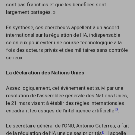
sont pas franchies et que les bénéfices sont
largement partagés. »
En synthèse, ces chercheurs appellent à un accord
international sur la régulation de l’IA, indispensable
selon eux pour éviter une course technologique à la
fois des acteurs privés et des militaires sans contrôle
sérieux.
La déclaration des Nations Unies
Assez logiquement, cet évènement est suivi par une
résolution de l’assemblée générale des Nations Unies,
le 21 mars visant à établir des règles internationales
ix
encadrant les usages de l’intelligence artificielle
.
Le secrétaire général de l’ONU, Antonio Guterres, a fait
x
de la régulation de l’IA une de ses priorités
. Il appelle