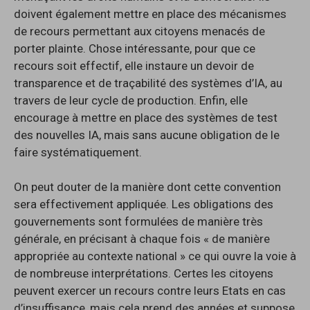
doivent également mettre en place des mécanismes
de recours permettant aux citoyens menacés de
porter plainte. Chose intéressante, pour que ce
recours soit effectif, elle instaure un devoir de
transparence et de traçabilité des systèmes d’IA, au
travers de leur cycle de production. Enfin, elle
encourage à mettre en place des systèmes de test
des nouvelles IA, mais sans aucune obligation de le
faire systématiquement.
On peut douter de la manière dont cette convention
sera effectivement appliquée. Les obligations des
gouvernements sont formulées de manière très
générale, en précisant à chaque fois « de manière
appropriée au contexte national » ce qui ouvre la voie à
de nombreuse interprétations. Certes les citoyens
peuvent exercer un recours contre leurs Etats en cas
d’insuffisance, mais cela prend des années et suppose