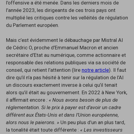
l’offensive a été menée. Dans les derniers mois de
l’année 2023, les dirigeants de ces trois pays ont
multiplié les critiques contre les velléités de régulation
du Parlement européen.
Mais c’est évidemment le débauchage par Mistral AI
de Cédric O, proche d’Emmanuel Macron et ancien
secrétaire d’Etat au numérique, comme actionnaire et
responsable des relations publiques via sa société de
conseil, qui retient l’attention (lire
notre article
). Il faut
dire qu’il n’a pas hésité à tenir sur la régulation de l’AI
un discours exactement inverse à celui qu’il tenait
alors qu’il était au gouvernement. En 2022 à New York,
il affirmait encore
: « Nous avons besoin de plus de
réglementation. Si le prix à payer est d’avoir un cadre
différent aux États-Unis et dans l’Union européenne,
alors nous le paierons. »
Un peu plus d’un an plus tard,
la tonalité était toute différente :
« Les investisseurs