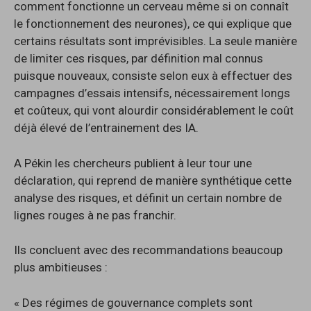
comment fonctionne un cerveau même si on connaît
le fonctionnement des neurones), ce qui explique que
certains résultats sont imprévisibles. La seule manière
de limiter ces risques, par définition mal connus
puisque nouveaux, consiste selon eux à effectuer des
campagnes d’essais intensifs, nécessairement longs
et coûteux, qui vont alourdir considérablement le coût
déjà élevé de l’entrainement des IA.
A Pékin les chercheurs publient à leur tour une
déclaration, qui reprend de manière synthétique cette
analyse des risques, et définit un certain nombre de
lignes rouges à ne pas franchir.
Ils concluent avec des recommandations beaucoup
plus ambitieuses :
« Des régimes de gouvernance complets sont