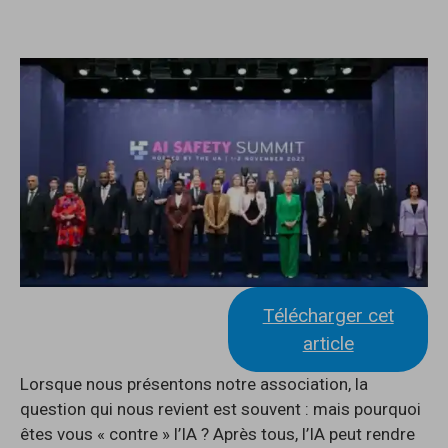
Télécharger cet
article
Lorsque nous présentons notre association, la
question qui nous revient est souvent : mais pourquoi
êtes vous « contre » l’IA ? Après tous, l’IA peut rendre