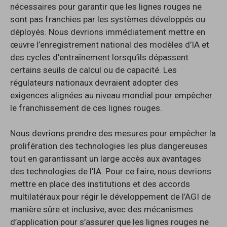
nécessaires pour garantir que les lignes rouges ne
sont pas franchies par les systèmes développés ou
déployés. Nous devrions immédiatement mettre en
œuvre l’enregistrement national des modèles d’IA et
des cycles d’entraînement lorsqu’ils dépassent
certains seuils de calcul ou de capacité. Les
régulateurs nationaux devraient adopter des
exigences alignées au niveau mondial pour empêcher
le franchissement de ces lignes rouges.
Nous devrions prendre des mesures pour empêcher la
prolifération des technologies les plus dangereuses
tout en garantissant un large accès aux avantages
des technologies de l’IA. Pour ce faire, nous devrions
mettre en place des institutions et des accords
multilatéraux pour régir le développement de l’AGI de
manière sûre et inclusive, avec des mécanismes
d’application pour s’assurer que les lignes rouges ne