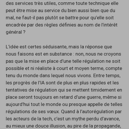
des services très utiles, comme toute technique elle
peut être mise au service du bien aussi bien que du
mal, ne faut-il pas plutôt se battre pour qu’elle soit
encadrée par des règles définies au nom de l’intérêt
général ?
L’idée est certes séduisante, mais la réponse que
nous faisons est en substance : non, nous ne croyons
pas que la mise en place d’une telle régulation ne soit
possible et ni réaliste à court et moyen terme, compte
tenu du monde dans lequel nous vivons. Entre temps,
les progrès de l’IA sont de plus en plus rapides et les
tentatives de régulation qui se mettent timidement en
place seront toujours en retard d’une guerre, même si
aujourd’hui tout le monde ou presque appelle de telles
régulations de ses vœux. Quand à l’autorégulation par
les acteurs de la tech, c’est un mythe perdu d’avance,
au mieux une douce illusion, au pire de la propagande,