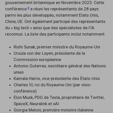
gouvernement britannique en Novembre 2023. Cette
ii
conférence
a réuni les représentants de 28 pays
parmi les plus développés, notamment Etats Unis,
Chine, UE. Ont également participé des représentants
du « big tech » ainsi que des spécialistes de l’IA
reconnus. La liste des participants inclut notamment:
Rishi Sunak, premier ministre du Royaume-Uni
Ursula von der Leyen, présidente de la
Commission européenne
Antonio Guterres, secrétaire général des Nations
unies
Kamala Harris, vice-présidente des États-Unis
Charles III, roi du Royaume-Uni (par visio-
conférence)
Elon Musk, PDG de Tesla, propriétaire de Twitter,
SpaceX, Neuralink et xAI
Giorgia Meloni, première ministre italienne