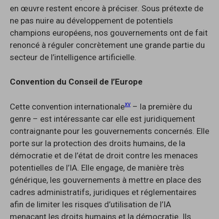
en œuvre restent encore à préciser. Sous prétexte de
ne pas nuire au développement de potentiels
champions européens, nos gouvernements ont de fait
renoncé à réguler concrètement une grande partie du
secteur de l’intelligence artificielle.
Convention du Conseil de l’Europe
xv
Cette convention internationale
– la première du
genre – est intéressante car elle est juridiquement
contraignante pour les gouvernements concernés. Elle
porte sur la protection des droits humains, de la
démocratie et de l’état de droit contre les menaces
potentielles de l’IA. Elle engage, de manière très
générique, les gouvernements à mettre en place des
cadres administratifs, juridiques et réglementaires
afin de limiter les risques d’utilisation de l’IA
menaçant les droits humains et la démocratie. Ils