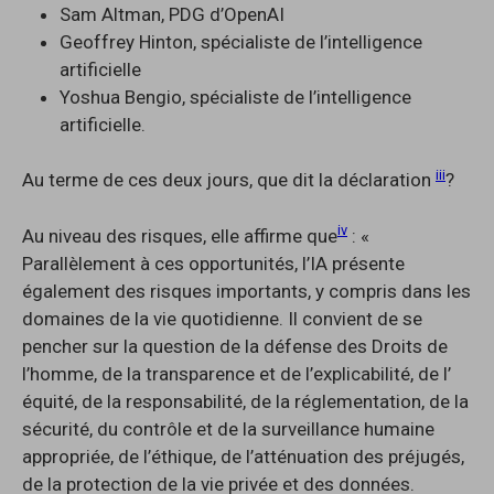
Sam Altman, PDG d’OpenAI
Geoffrey Hinton, spécialiste de l’intelligence
artificielle
Yoshua Bengio, spécialiste de l’intelligence
artificielle.
iii
Au terme de ces deux jours, que dit la déclaration
?
iv
Au niveau des risques, elle affirme que
: «
Parallèlement à ces opportunités, l’IA présente
également des risques importants, y compris dans les
domaines de la vie quotidienne. Il convient de se
pencher sur la question de la défense des Droits de
l’homme, de la transparence et de l’explicabilité, de l’
équité, de la responsabilité, de la réglementation, de la
sécurité, du contrôle et de la surveillance humaine
appropriée, de l’éthique, de l’atténuation des préjugés,
de la protection de la vie privée et des données.