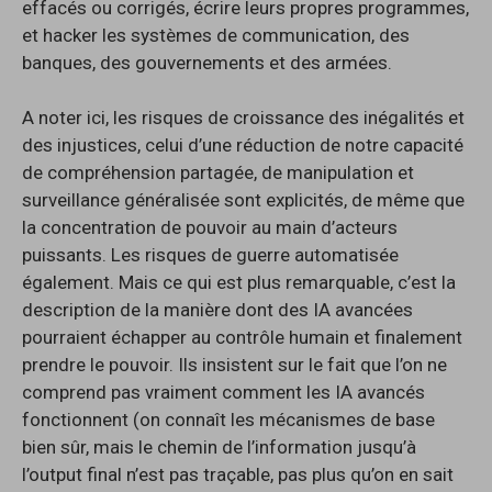
effacés ou corrigés, écrire leurs propres programmes,
et hacker les systèmes de communication, des
banques, des gouvernements et des armées.
A noter ici, les risques de croissance des inégalités et
des injustices, celui d’une réduction de notre capacité
de compréhension partagée, de manipulation et
surveillance généralisée sont explicités, de même que
la concentration de pouvoir au main d’acteurs
puissants. Les risques de guerre automatisée
également. Mais ce qui est plus remarquable, c’est la
description de la manière dont des IA avancées
pourraient échapper au contrôle humain et finalement
prendre le pouvoir. Ils insistent sur le fait que l’on ne
comprend pas vraiment comment les IA avancés
fonctionnent (on connaît les mécanismes de base
bien sûr, mais le chemin de l’information jusqu’à
l’output final n’est pas traçable, pas plus qu’on en sait