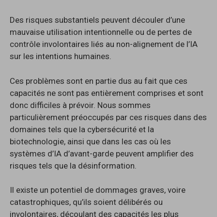
Des risques substantiels peuvent découler d’une
mauvaise utilisation intentionnelle ou de pertes de
contrôle involontaires liés au non-alignement de l’IA
sur les intentions humaines.
Ces problèmes sont en partie dus au fait que ces
capacités ne sont pas entièrement comprises et sont
donc difficiles à prévoir. Nous sommes
particulièrement préoccupés par ces risques dans des
domaines tels que la cybersécurité et la
biotechnologie, ainsi que dans les cas où les
systèmes d’IA d’avant-garde peuvent amplifier des
risques tels que la désinformation.
Il existe un potentiel de dommages graves, voire
catastrophiques, qu’ils soient délibérés ou
involontaires, découlant des capacités les plus