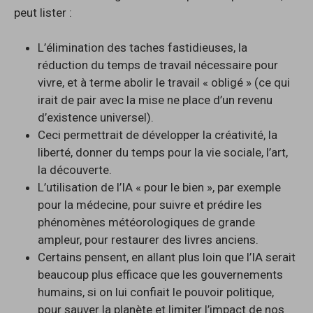
peut lister :
L’élimination des taches fastidieuses, la
réduction du temps de travail nécessaire pour
vivre, et à terme abolir le travail « obligé » (ce qui
irait de pair avec la mise ne place d’un revenu
d’existence universel).
Ceci permettrait de développer la créativité, la
liberté, donner du temps pour la vie sociale, l’art,
la découverte.
L’utilisation de l’IA « pour le bien », par exemple
pour la médecine, pour suivre et prédire les
phénomènes météorologiques de grande
ampleur, pour restaurer des livres anciens.
Certains pensent, en allant plus loin que l’IA serait
beaucoup plus efficace que les gouvernements
humains, si on lui confiait le pouvoir politique,
pour sauver la planète et limiter l’impact de nos