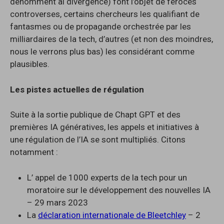
dénomment al divergence) font l’objet de féroces
controverses, certains chercheurs les qualifiant de
fantasmes ou de propagande orchestrée par les
milliardaires de la tech, d’autres (et non des moindres,
nous le verrons plus bas) les considérant comme
plausibles.
Les pistes actuelles de régulation
Suite à la sortie publique de Chapt GPT et des
premières IA génératives, les appels et initiatives à
une régulation de l’IA se sont multipliés. Citons
notamment :
L’ appel de 1000 experts de la tech pour un
moratoire sur le développement des nouvelles IA
– 29 mars 2023
La
déclaration internationale de Bleetchley
– 2