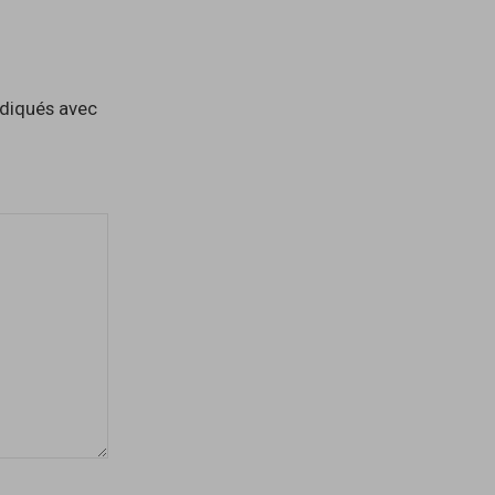
ndiqués avec