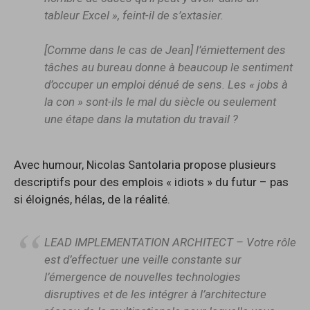
tableur Excel », feint-il de s’extasier.
[Comme dans le cas de Jean] l’émiettement des
tâches au bureau donne à beaucoup le sentiment
d’occuper un emploi dénué de sens. Les « jobs à
la con » sont-ils le mal du siècle ou seulement
une étape dans la mutation du travail ?
Avec humour, Nicolas Santolaria propose plusieurs
descriptifs pour des emplois « idiots » du futur – pas
si éloignés, hélas, de la réalité.
LEAD IMPLEMENTATION ARCHITECT – Votre rôle
est d’effectuer une veille constante sur
l’émergence de nouvelles technologies
disruptives et de les intégrer à l’architecture