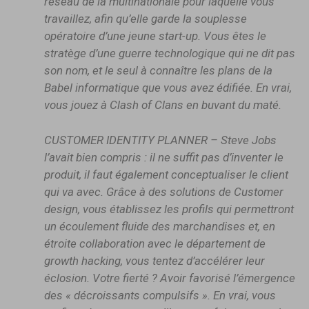
réseau de la multinationale pour laquelle vous
travaillez, afin qu’elle garde la souplesse
opératoire d’une jeune start-up. Vous êtes le
stratège d’une guerre technologique qui ne dit pas
son nom, et le seul à connaître les plans de la
Babel informatique que vous avez édifiée. En vrai,
vous jouez à Clash of Clans en buvant du maté.
CUSTOMER IDENTITY PLANNER – Steve Jobs
l’avait bien compris : il ne suffit pas d’inventer le
produit, il faut également conceptualiser le client
qui va avec. Grâce à des solutions de Customer
design, vous établissez les profils qui permettront
un écoulement fluide des marchandises et, en
étroite collaboration avec le département de
growth hacking, vous tentez d’accélérer leur
éclosion. Votre fierté ? Avoir favorisé l’émergence
des « décroissants compulsifs ». En vrai, vous