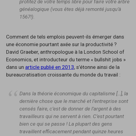
profitez de votre temps libre pour faire votre arbre
généalogique (vous êtes déjà remonté jusqu’à
1567!).
Comment de tels emplois peuvent-ils émerger dans
une économie pourtant axée sur la productivité ?
David Graeber, anthropologue à la London School of
Economics, et introducteur du terme « bullshit jobs »
dans un
article publié en 2013
, s’étonne ainsi de la
bureaucratisation croissante du monde du travail :
Dans la théorie économique du capitalisme […], la
dernière chose que le marché et l’entreprise sont
censés faire, c’est de donner de l’argent à des
travailleurs qui ne servent à rien. C’est pourtant
bien ce qui se passe ! La plupart des gens
travaillent efficacement pendant quinze heures