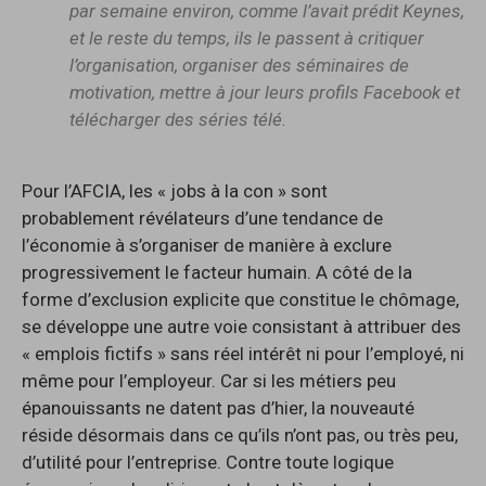
par semaine environ, comme l’avait prédit Keynes,
et le reste du temps, ils le passent à critiquer
l’organisation, organiser des séminaires de
motivation, mettre à jour leurs profils Facebook et
télécharger des séries télé.
Pour l’AFCIA, les « jobs à la con » sont
probablement révélateurs d’une tendance de
l’économie à s’organiser de manière à exclure
progressivement le facteur humain. A côté de la
forme d’exclusion explicite que constitue le chômage,
se développe une autre voie consistant à attribuer des
« emplois fictifs » sans réel intérêt ni pour l’employé, ni
même pour l’employeur. Car si les métiers peu
épanouissants ne datent pas d’hier, la nouveauté
réside désormais dans ce qu’ils n’ont pas, ou très peu,
d’utilité pour l’entreprise. Contre toute logique